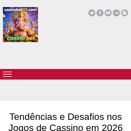
Tendências e Desafios nos
Jogos de Cassino em 2026