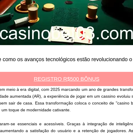
 como os avanços tecnológicos estão revolucionando o 
REGISTRO R$500 BÔNUS
 em meio à era digital, com 2025 marcando um ano de grandes trans
alidade aumentada (AR), a experiência de jogar em um cassino evoluiu s
s sem sair de casa. Essa transformação coloca o conceito de "casino
 um toque de modernidade cativante.
am-se essenciais e acessíveis. Graças à integração de inteligência
aumentando a satisfação do usuário e a retenção de jogadores. As 