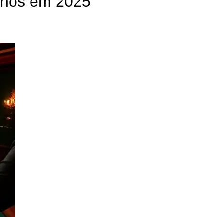
sinos em 2025