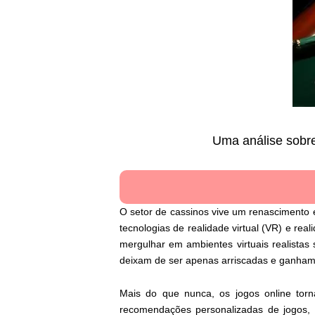
Uma análise sobre
O setor de cassinos vive um renascimento
tecnologias de realidade virtual (VR) e re
mergulhar em ambientes virtuais realista
deixam de ser apenas arriscadas e ganham
Mais do que nunca, os jogos online tornar
recomendações personalizadas de jogos, 