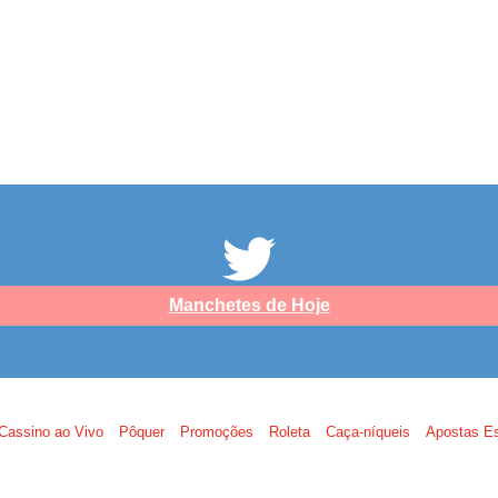
Manchetes de Hoje
Cassino ao Vivo
Pôquer
Promoções
Roleta
Caça-níqueis
Apostas Es