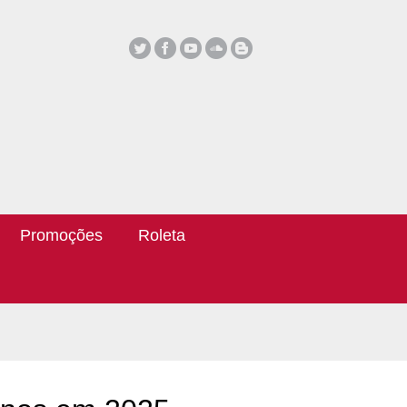
Promoções
Roleta