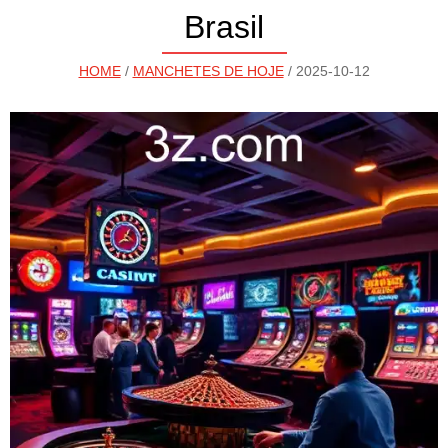
Brasil
HOME
/
MANCHETES DE HOJE
/ 2025-10-12