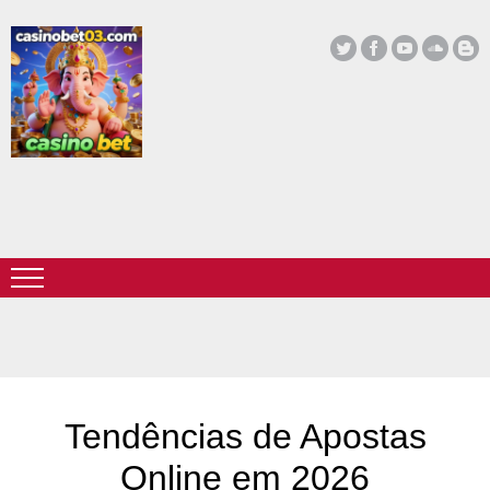
Tendências de Apostas
Online em 2026