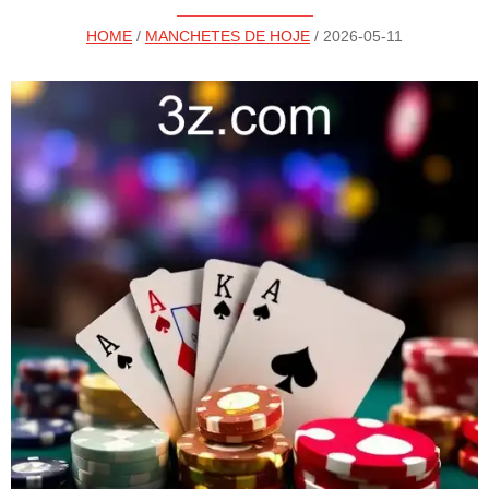
HOME
/
MANCHETES DE HOJE
/ 2026-05-11