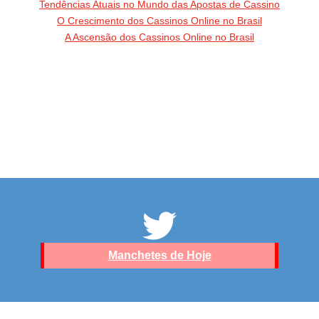
Tendências Atuais no Mundo das Apostas de Cassino
O Crescimento dos Cassinos Online no Brasil
A Ascensão dos Cassinos Online no Brasil
Manchetes de Hoje