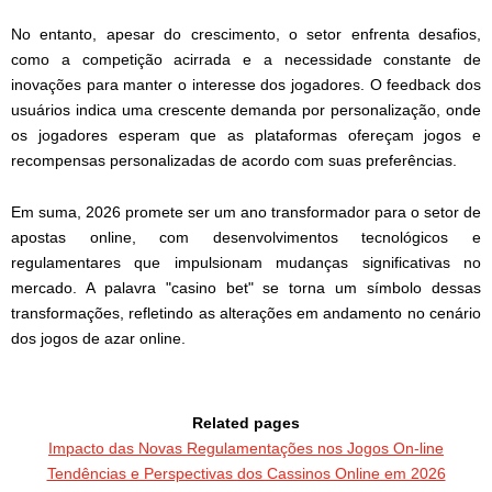
No entanto, apesar do crescimento, o setor enfrenta desafios,
como a competição acirrada e a necessidade constante de
inovações para manter o interesse dos jogadores. O feedback dos
usuários indica uma crescente demanda por personalização, onde
os jogadores esperam que as plataformas ofereçam jogos e
recompensas personalizadas de acordo com suas preferências.
Em suma, 2026 promete ser um ano transformador para o setor de
apostas online, com desenvolvimentos tecnológicos e
regulamentares que impulsionam mudanças significativas no
mercado. A palavra "casino bet" se torna um símbolo dessas
transformações, refletindo as alterações em andamento no cenário
dos jogos de azar online.
Related pages
Impacto das Novas Regulamentações nos Jogos On-line
Tendências e Perspectivas dos Cassinos Online em 2026