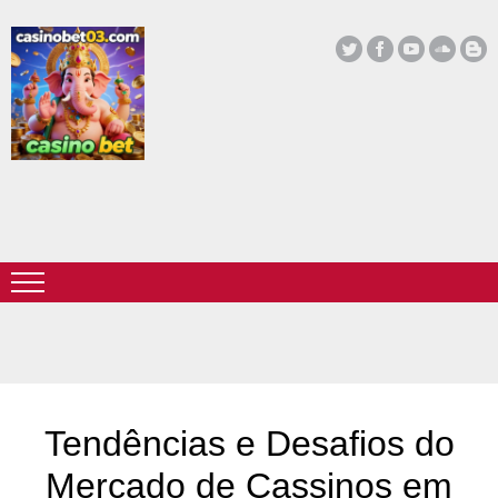
Tendências e Desafios do
Mercado de Cassinos em