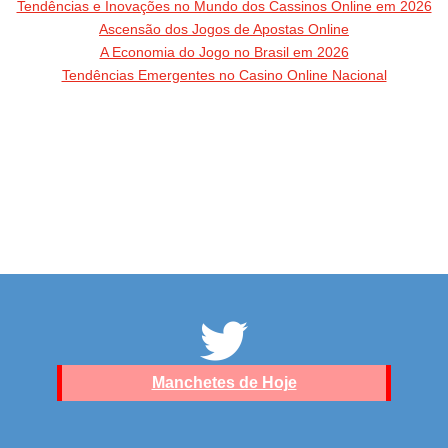
Tendências e Inovações no Mundo dos Cassinos Online em 2026
Ascensão dos Jogos de Apostas Online
A Economia do Jogo no Brasil em 2026
Tendências Emergentes no Casino Online Nacional
Manchetes de Hoje